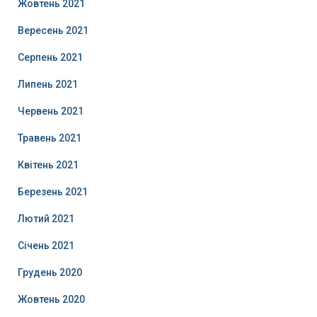
Жовтень 2021
Вересень 2021
Серпень 2021
Липень 2021
Червень 2021
Травень 2021
Квітень 2021
Березень 2021
Лютий 2021
Січень 2021
Грудень 2020
Жовтень 2020