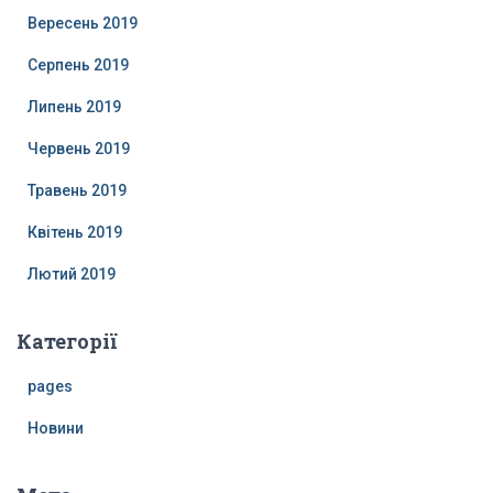
Вересень 2019
Серпень 2019
Липень 2019
Червень 2019
Травень 2019
Квітень 2019
Лютий 2019
Категорії
pages
Новини