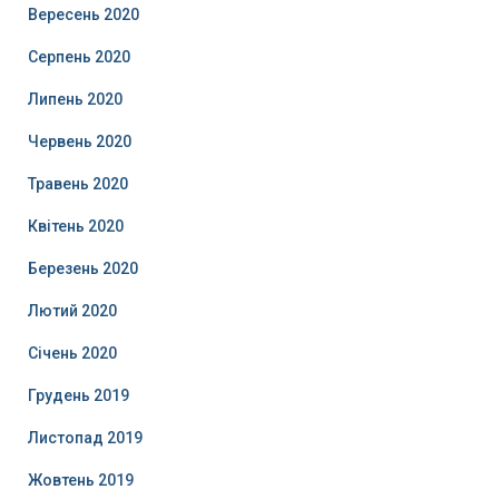
Вересень 2020
Серпень 2020
Липень 2020
Червень 2020
Травень 2020
Квітень 2020
Березень 2020
Лютий 2020
Січень 2020
Грудень 2019
Листопад 2019
Жовтень 2019