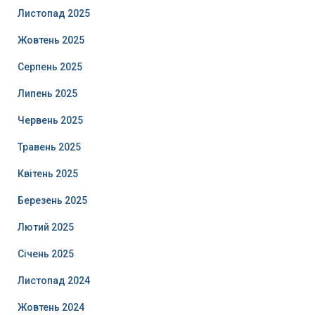
Листопад 2025
Жовтень 2025
Серпень 2025
Липень 2025
Червень 2025
Травень 2025
Квітень 2025
Березень 2025
Лютий 2025
Січень 2025
Листопад 2024
Жовтень 2024