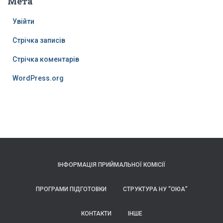
Мета
Увійти
Стрічка записів
Стрічка коментарів
WordPress.org
ІНФОРМАЦІЯ ПРИЙМАЛЬНОЇ КОМІСІЇ
ПРОГРАМИ ПІДГОТОВКИ
СТРУКТУРА НУ “ОЮА”
КОНТАКТИ
ІНШЕ