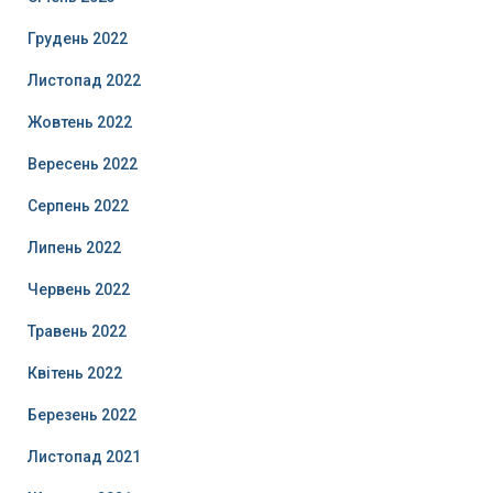
Грудень 2022
Листопад 2022
Жовтень 2022
Вересень 2022
Серпень 2022
Липень 2022
Червень 2022
Травень 2022
Квітень 2022
Березень 2022
Листопад 2021