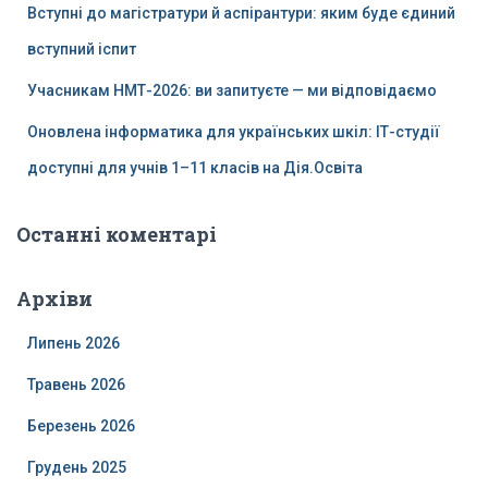
Вступні до магістратури й аспірантури: яким буде єдиний
вступний іспит
Учасникам НМТ-2026: ви запитуєте — ми відповідаємо
Оновлена інформатика для українських шкіл: ІТ-студії
доступні для учнів 1–11 класів на Дія.Освіта
Останні коментарі
Архіви
Липень 2026
Травень 2026
Березень 2026
Грудень 2025