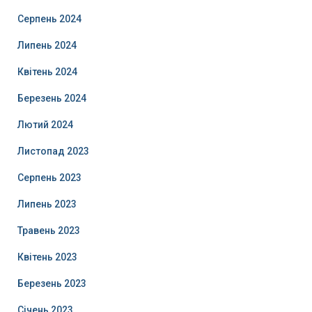
Серпень 2024
Липень 2024
Квітень 2024
Березень 2024
Лютий 2024
Листопад 2023
Серпень 2023
Липень 2023
Травень 2023
Квітень 2023
Березень 2023
Січень 2023