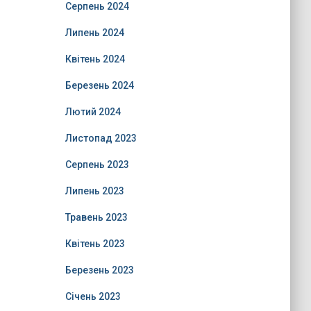
Серпень 2024
Липень 2024
Квітень 2024
Березень 2024
Лютий 2024
Листопад 2023
Серпень 2023
Липень 2023
Травень 2023
Квітень 2023
Березень 2023
Січень 2023