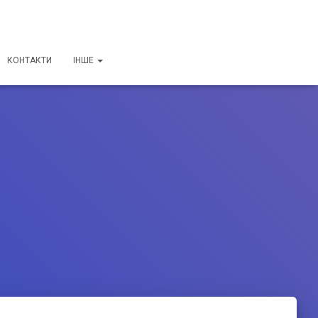
КОНТАКТИ
ІНШЕ