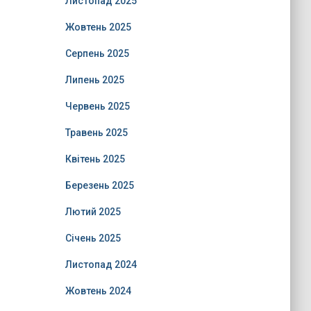
Листопад 2025
Жовтень 2025
Серпень 2025
Липень 2025
Червень 2025
Травень 2025
Квітень 2025
Березень 2025
Лютий 2025
Січень 2025
Листопад 2024
Жовтень 2024