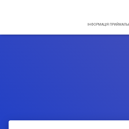
ІНФОРМАЦІЯ ПРИЙМАЛЬН