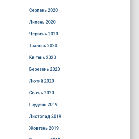
Серпень 2020
Липень 2020
Червень 2020
Травень 2020
Квітень 2020
Березень 2020
Лютий 2020
Січень 2020
Грудень 2019
Листопад 2019
Жовтень 2019