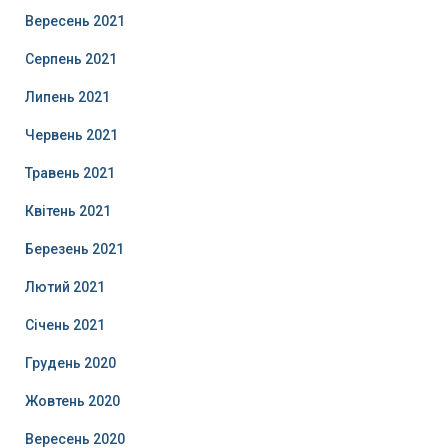
Вересень 2021
Серпень 2021
Липень 2021
Червень 2021
Травень 2021
Квітень 2021
Березень 2021
Лютий 2021
Січень 2021
Грудень 2020
Жовтень 2020
Вересень 2020