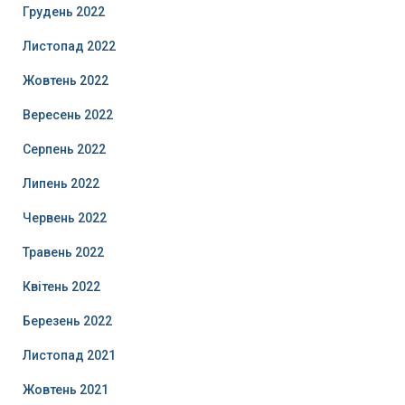
Грудень 2022
Листопад 2022
Жовтень 2022
Вересень 2022
Серпень 2022
Липень 2022
Червень 2022
Травень 2022
Квітень 2022
Березень 2022
Листопад 2021
Жовтень 2021