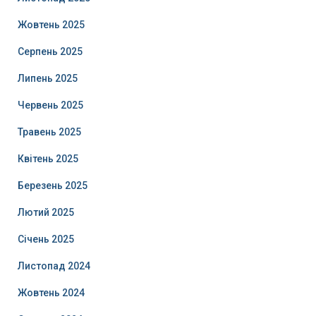
Жовтень 2025
Серпень 2025
Липень 2025
Червень 2025
Травень 2025
Квітень 2025
Березень 2025
Лютий 2025
Січень 2025
Листопад 2024
Жовтень 2024