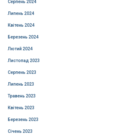
Серпень 2024
Липень 2024
Квітень 2024
Березень 2024
Лютий 2024
Листопад 2023
Серпень 2023
Липень 2023
Травень 2023
Квітень 2023
Березень 2023
Січень 2023