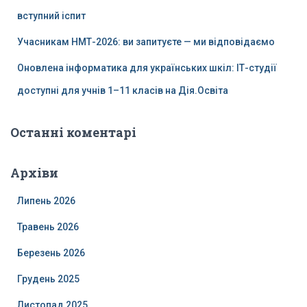
вступний іспит
Учасникам НМТ-2026: ви запитуєте — ми відповідаємо
Оновлена інформатика для українських шкіл: ІТ-студії
доступні для учнів 1–11 класів на Дія.Освіта
Останні коментарі
Архіви
Липень 2026
Травень 2026
Березень 2026
Грудень 2025
Листопад 2025