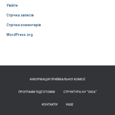
Увійти
Стрічка записів
Стрічка коментарів
WordPress.org
ІНФОРМАЦІЯ ПРИЙМАЛЬНОЇ КОМІСІЇ
ПРОГРАМИ ПІДГОТОВКИ
СТРУКТУРА НУ “ОЮА”
КОНТАКТИ
ІНШЕ