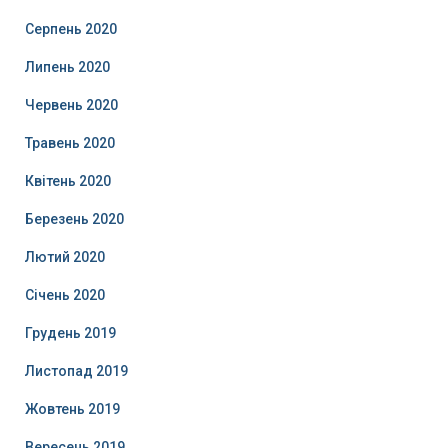
Серпень 2020
Липень 2020
Червень 2020
Травень 2020
Квітень 2020
Березень 2020
Лютий 2020
Січень 2020
Грудень 2019
Листопад 2019
Жовтень 2019
Вересень 2019