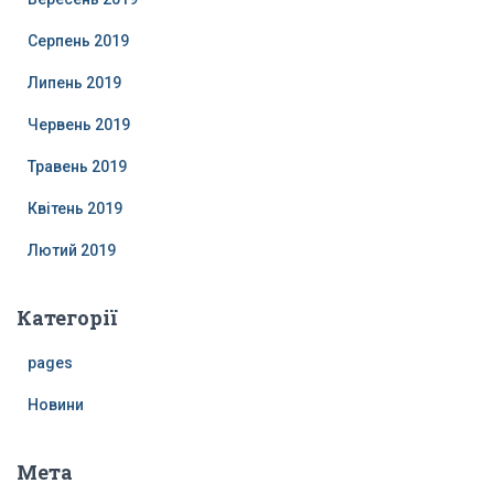
Серпень 2019
Липень 2019
Червень 2019
Травень 2019
Квітень 2019
Лютий 2019
Категорії
pages
Новини
Мета