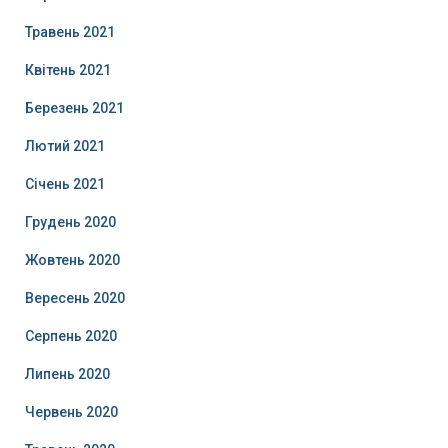
Травень 2021
Квітень 2021
Березень 2021
Лютий 2021
Січень 2021
Грудень 2020
Жовтень 2020
Вересень 2020
Серпень 2020
Липень 2020
Червень 2020