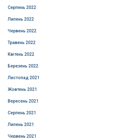
Серпень 2022
Липень 2022
Червень 2022
Травень 2022
Квітень 2022
Березень 2022
Листопад 2021
Жовтень 2021
Вересень 2021
Серпень 2021
Липень 2021
Червень 2021