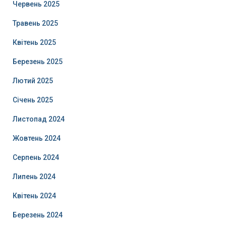
Червень 2025
Травень 2025
Квітень 2025
Березень 2025
Лютий 2025
Січень 2025
Листопад 2024
Жовтень 2024
Серпень 2024
Липень 2024
Квітень 2024
Березень 2024