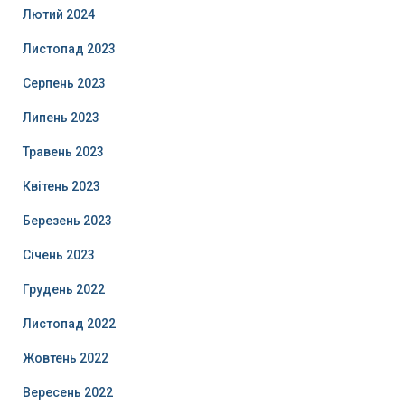
Лютий 2024
Листопад 2023
Серпень 2023
Липень 2023
Травень 2023
Квітень 2023
Березень 2023
Січень 2023
Грудень 2022
Листопад 2022
Жовтень 2022
Вересень 2022