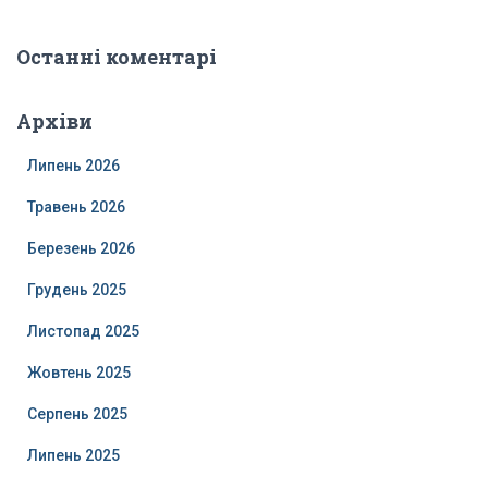
Останні коментарі
Архіви
Липень 2026
Травень 2026
Березень 2026
Грудень 2025
Листопад 2025
Жовтень 2025
Серпень 2025
Липень 2025