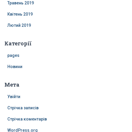
Травень 2019
Квітень 2019
Лютий 2019
Категорії
pages
Новини
Мета
Увійти
Стрічка записів
Стрічка коментарів
WordPress.org