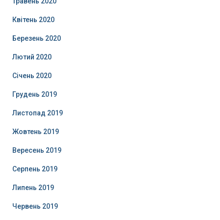
Травень 2020
Квітень 2020
Березень 2020
Лютий 2020
Січень 2020
Грудень 2019
Листопад 2019
Жовтень 2019
Вересень 2019
Серпень 2019
Липень 2019
Червень 2019