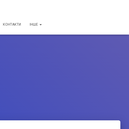
КОНТАКТИ
ІНШЕ