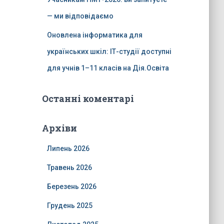
— ми відповідаємо
Оновлена інформатика для
українських шкіл: ІТ-студії доступні
для учнів 1–11 класів на Дія.Освіта
Останні коментарі
Архіви
Липень 2026
Травень 2026
Березень 2026
Грудень 2025