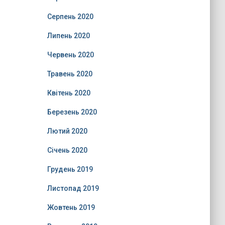
Серпень 2020
Липень 2020
Червень 2020
Травень 2020
Квітень 2020
Березень 2020
Лютий 2020
Січень 2020
Грудень 2019
Листопад 2019
Жовтень 2019