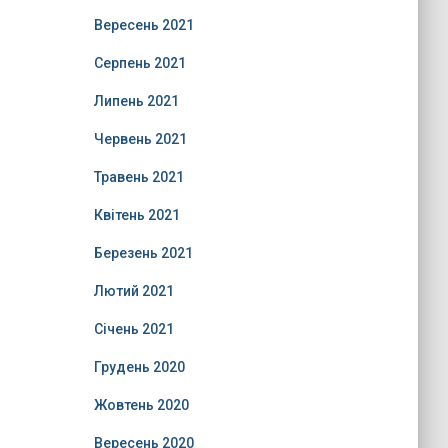
Вересень 2021
Серпень 2021
Липень 2021
Червень 2021
Травень 2021
Квітень 2021
Березень 2021
Лютий 2021
Січень 2021
Грудень 2020
Жовтень 2020
Вересень 2020