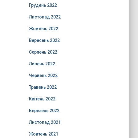
Грудень 2022
Листопад 2022
Жовтень 2022
Вересень 2022
Серпень 2022
Липень 2022
Червень 2022
Травень 2022
Квітень 2022
Березень 2022
Листопад 2021
Жовтень 2021