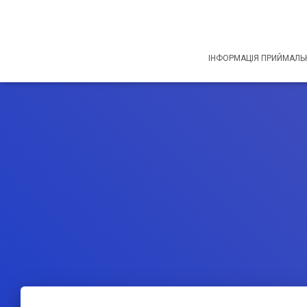
ІНФОРМАЦІЯ ПРИЙМАЛЬН