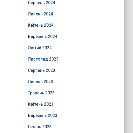
Серпень 2024
Липень 2024
Квітень 2024
Березень 2024
Лютий 2024
Листопад 2023
Серпень 2023
Липень 2023
Травень 2023
Квітень 2023
Березень 2023
Січень 2023