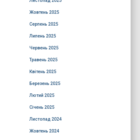
Листопад 2025
Жовтень 2025
Серпень 2025
Липень 2025
Червень 2025
Травень 2025
Квітень 2025
Березень 2025
Лютий 2025
Січень 2025
Листопад 2024
Жовтень 2024