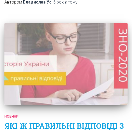
Автором
Владислав Ус
,
6 років
тому
НОВИНИ
ЯКІ Ж ПРАВИЛЬНІ ВІДПОВІДІ З