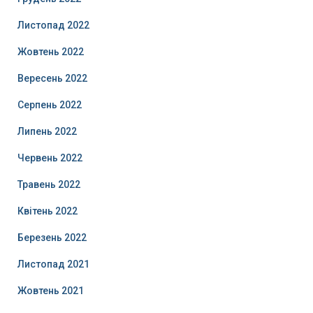
Листопад 2022
Жовтень 2022
Вересень 2022
Серпень 2022
Липень 2022
Червень 2022
Травень 2022
Квітень 2022
Березень 2022
Листопад 2021
Жовтень 2021