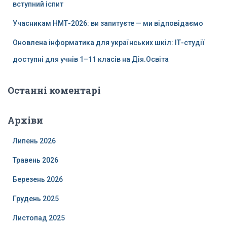
вступний іспит
Учасникам НМТ-2026: ви запитуєте — ми відповідаємо
Оновлена інформатика для українських шкіл: ІТ-студії
доступні для учнів 1–11 класів на Дія.Освіта
Останні коментарі
Архіви
Липень 2026
Травень 2026
Березень 2026
Грудень 2025
Листопад 2025