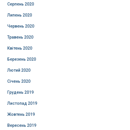
Серпень 2020
Липень 2020
Червень 2020
Травень 2020
Квітень 2020
Березень 2020
Лютий 2020
Січень 2020
Грудень 2019
Листопад 2019
Жовтень 2019
Вересень 2019