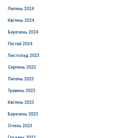
Липень 2024
Квітень 2024
Березень 2024
Лютий 2024
Листопад 2023
Серпень 2023
Липень 2023
Травень 2023
Квітень 2023
Березень 2023
Січень 2023
Грудень 2022