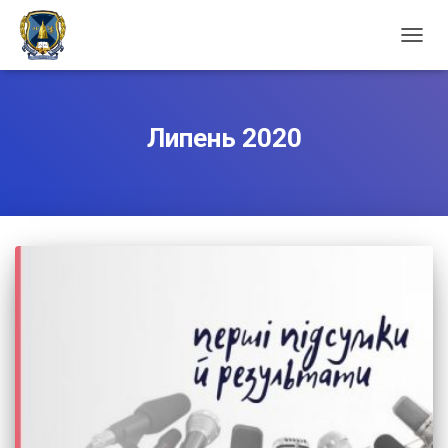
ПЕРЕ
НАВІГ
Липень 2020