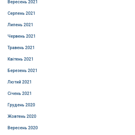
Вересень 2021
Серпень 2021
Липень 2021
Червень 2021
Травень 2021
Квітень 2021
Березень 2021
Лютий 2021
Січень 2021
Грудень 2020
Жовтень 2020
Вересень 2020