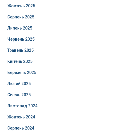
Жовтень 2025
Серпень 2025
Липень 2025
Червень 2025
Травень 2025
Квітень 2025
Березень 2025
Лютий 2025
Січень 2025
Листопад 2024
Жовтень 2024
Серпень 2024