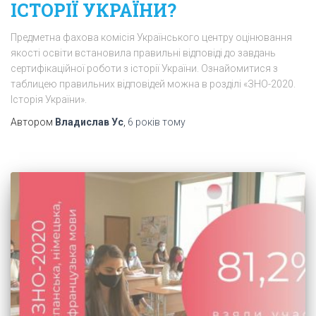
ІСТОРІЇ УКРАЇНИ?
Предметна фахова комісія Українського центру оцінювання
якості освіти встановила правильні відповіді до завдань
сертифікаційної роботи з історії України. Ознайомитися з
таблицею правильних відповідей можна в розділі «ЗНО-2020.
Історія України».
Автором
Владислав Ус
,
6 років
тому