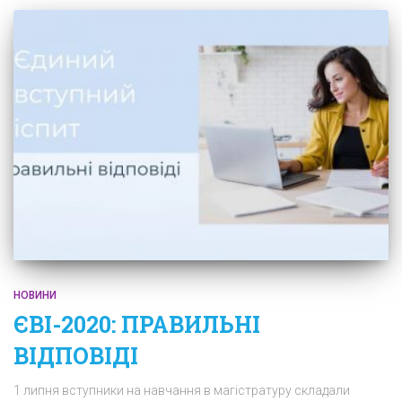
НОВИНИ
ЄВІ-2020: ПРАВИЛЬНІ
ВІДПОВІДІ
1 липня вступники на навчання в магістратуру складали