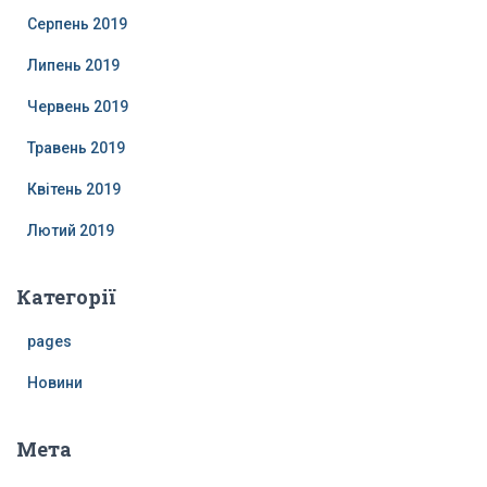
Серпень 2019
Липень 2019
Червень 2019
Травень 2019
Квітень 2019
Лютий 2019
Категорії
pages
Новини
Мета