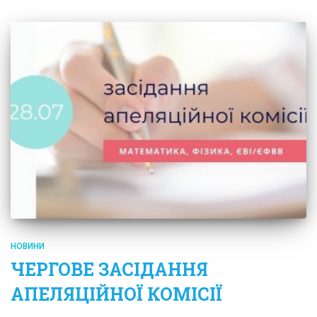
НОВИНИ
ЧЕРГОВЕ ЗАСІДАННЯ
АПЕЛЯЦІЙНОЇ КОМІСІЇ