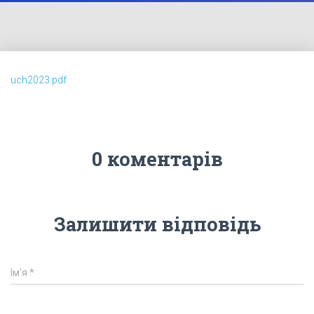
uch2023.pdf
0 коментарів
Залишити відповідь
Ім'я
*