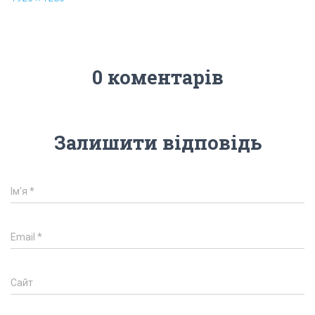
0 коментарів
Залишити відповідь
Ім'я
*
Email
*
Сайт