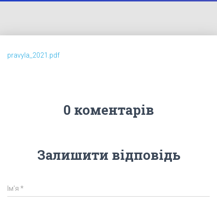
pravyla_2021.pdf
0 коментарів
Залишити відповідь
Ім'я
*