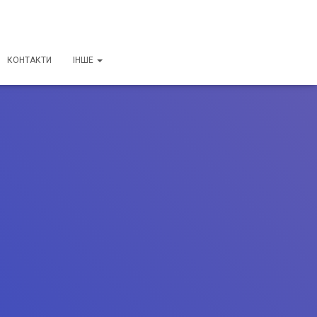
КОНТАКТИ
ІНШЕ