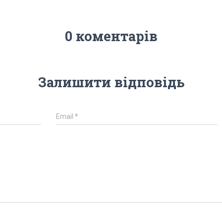
0 коментарів
Залишити відповідь
Email
*