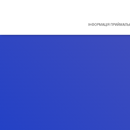
ІНФОРМАЦІЯ ПРИЙМАЛЬН