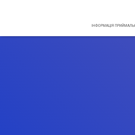
ІНФОРМАЦІЯ ПРИЙМАЛЬН