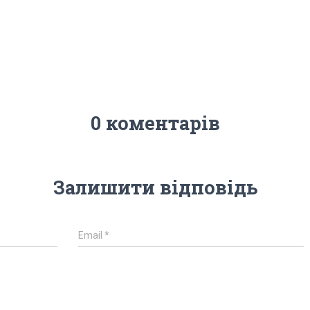
0 коментарів
Залишити відповідь
Email
*