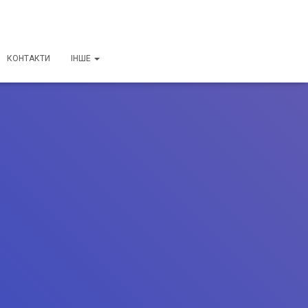
КОНТАКТИ
ІНШЕ