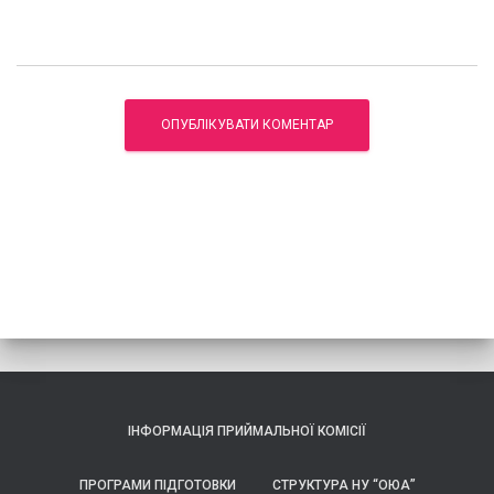
ІНФОРМАЦІЯ ПРИЙМАЛЬНОЇ КОМІСІЇ
ПРОГРАМИ ПІДГОТОВКИ
СТРУКТУРА НУ “ОЮА”