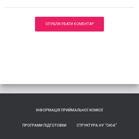
ІНФОРМАЦІЯ ПРИЙМАЛЬНОЇ КОМІСІЇ
ПРОГРАМИ ПІДГОТОВКИ
СТРУКТУРА НУ “ОЮА”