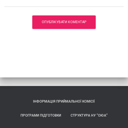
ІНФОРМАЦІЯ ПРИЙМАЛЬНОЇ КОМІСІЇ
ПРОГРАМИ ПІДГОТОВКИ
СТРУКТУРА НУ “ОЮА”