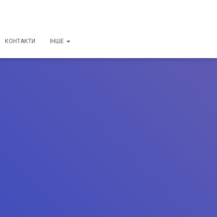
КОНТАКТИ
ІНШЕ