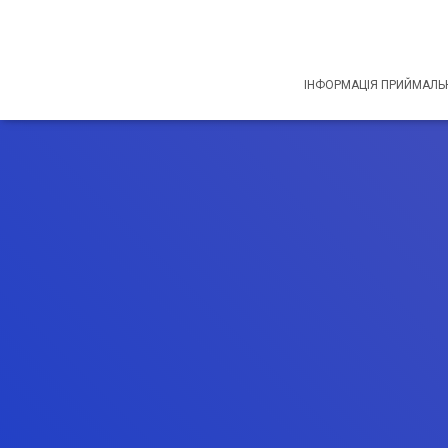
ІНФОРМАЦІЯ ПРИЙМАЛЬН