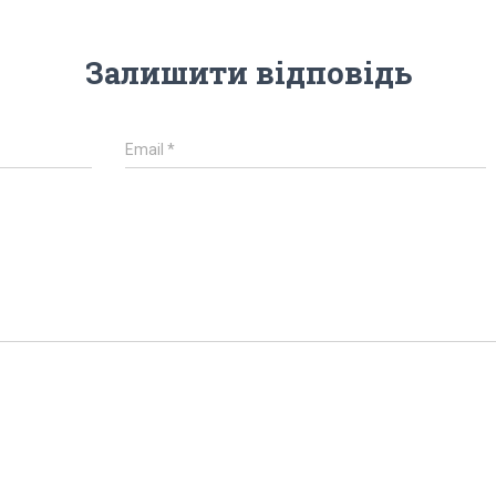
Залишити відповідь
Email
*