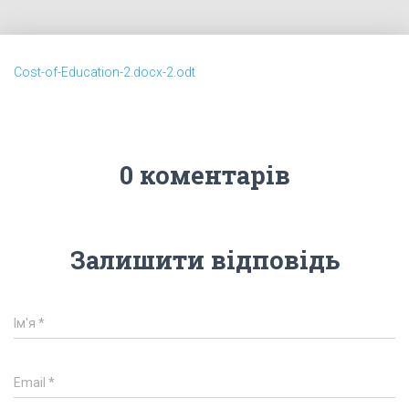
Cost-of-Education-2.docx-2.odt
0 коментарів
Залишити відповідь
Ім'я
*
Email
*