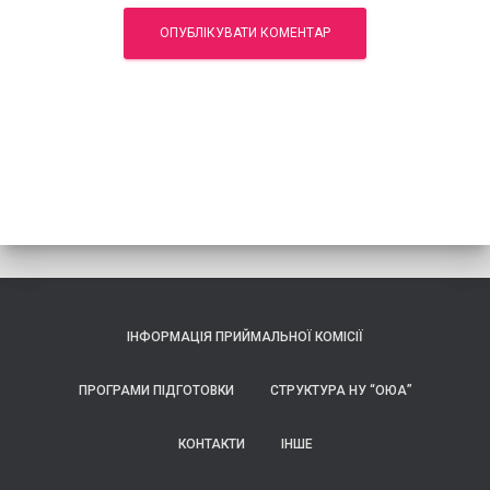
ІНФОРМАЦІЯ ПРИЙМАЛЬНОЇ КОМІСІЇ
ПРОГРАМИ ПІДГОТОВКИ
СТРУКТУРА НУ “ОЮА”
КОНТАКТИ
ІНШЕ