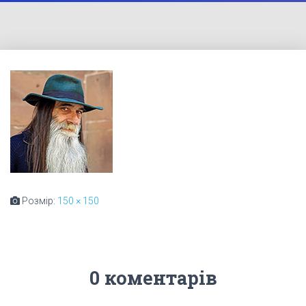
Розмір:
150 × 150
0 коментарів