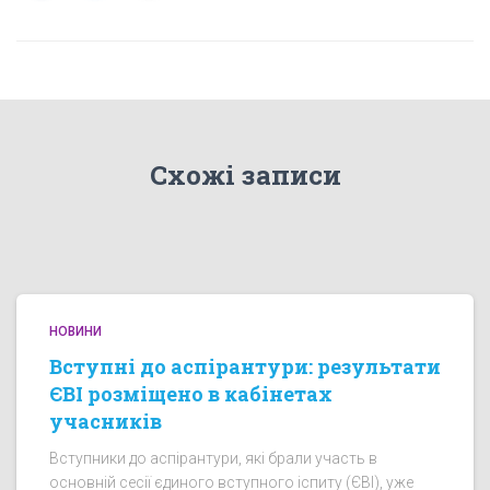
Схожі записи
НОВИНИ
Вступні до аспірантури: результати
ЄВІ розміщено в кабінетах
учасників
Вступники до аспірантури, які брали участь в
основній сесії єдиного вступного іспиту (ЄВІ), уже