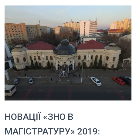
НОВАЦІЇ «ЗНО В
МАГІСТРАТУРУ» 2019: