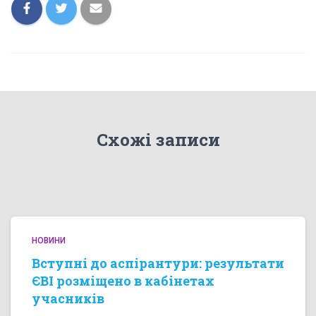
Схожі записи
НОВИНИ
Вступні до аспірантури: результати
ЄВІ розміщено в кабінетах
учасників