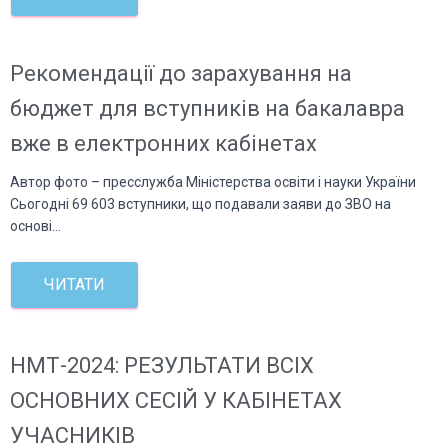
Рекомендації до зарахування на
бюджет для вступників на бакалавра
вже в електронних кабінетах
Автор фото – пресслужба Міністерства освіти і науки України
Сьогодні 69 603 вступники, що подавали заяви до ЗВО на
основі…
ЧИТАТИ
НМТ-2024: РЕЗУЛЬТАТИ ВСІХ
ОСНОВНИХ СЕСІЙ У КАБІНЕТАХ
УЧАСНИКІВ