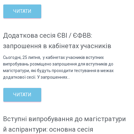
ЧИТАТИ
Додаткова сесія ЄВІ / ЄФВВ:
запрошення в кабінетах учасників
Сьогодні, 25 липня, у кабінетах учасників вступних
випробувань розміщено запрошення для вступників до
магістратури, які будуть проходити тестування в межах
додаткової сесії. У запрошеннях…
ЧИТАТИ
Вступні випробування до магістратури
й аспірантури: основна сесія