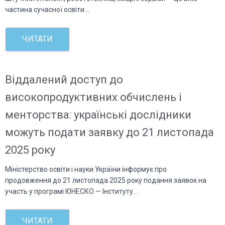
частина сучасної освіти.…
ЧИТАТИ
Віддалений доступ до
високопродуктивних обчислень і
менторства: українські дослідники
можуть подати заявку до 21 листопада
2025 року
Міністерство освіти і науки України інформує про
продовження до 21 листопада 2025 року подання заявок на
участь у програмі ЮНЕСКО — Інституту…
ЧИТАТИ