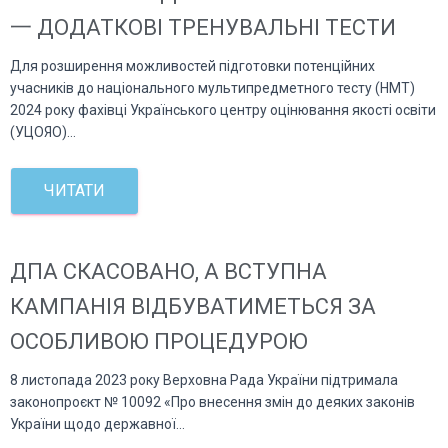
一 ДОДАТКОВІ ТРЕНУВАЛЬНІ ТЕСТИ
Для розширення можливостей підготовки потенційних
учасників до національного мультипредметного тесту (НМТ)
2024 року фахівці Українського центру оцінювання якості освіти
(УЦОЯО)…
ЧИТАТИ
ДПА СКАСОВАНО, А ВСТУПНА
КАМПАНІЯ ВІДБУВАТИМЕТЬСЯ ЗА
ОСОБЛИВОЮ ПРОЦЕДУРОЮ
8 листопада 2023 року Верховна Рада України підтримала
законопроєкт № 10092 «Про внесення змін до деяких законів
України щодо державної…