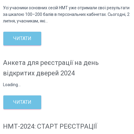
Усі учасники основних сесій НМТ уже отримали свої результати
за шкалою 100–200 балів в персональних кабінетах. Сьогодні, 2
липня, учасникам, які…
ЧИТАТИ
Анкета для реєстрації на день
відкритих дверей 2024
Loading…
ЧИТАТИ
НМТ-2024: СТАРТ РЕЄСТРАЦІЇ