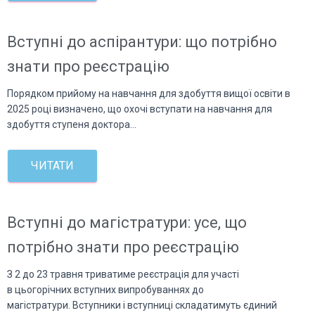
Вступні до аспірантури: що потрібно
знати про реєстрацію
Порядком прийому на навчання для здобуття вищої освіти в
2025 році визначено, що охочі вступати на навчання для
здобуття ступеня доктора…
ЧИТАТИ
Вступні до магістратури: усе, що
потрібно знати про реєстрацію
З 2 до 23 травня триватиме реєстрація для участі
в цьогорічних вступних випробуваннях до
магістратури. Вступники і вступниці складатимуть єдиний