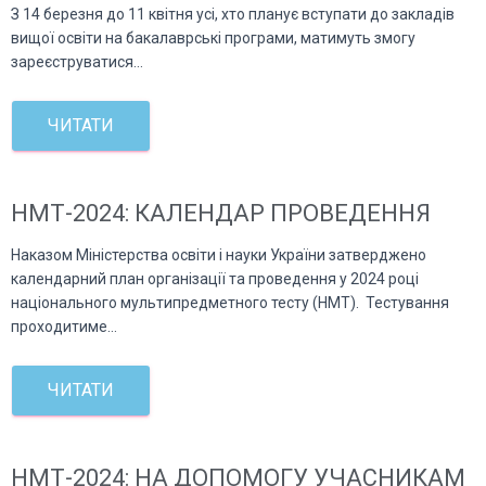
З 14 березня до 11 квітня усі, хто планує вступати до закладів
вищої освіти на бакалаврські програми, матимуть змогу
зареєструватися…
ЧИТАТИ
НМТ-2024: КАЛЕНДАР ПРОВЕДЕННЯ
Наказом Міністерства освіти і науки України затверджено
календарний план організації та проведення у 2024 році
національного мультипредметного тесту (НМТ). Тестування
проходитиме…
ЧИТАТИ
НМТ-2024: НА ДОПОМОГУ УЧАСНИКАМ