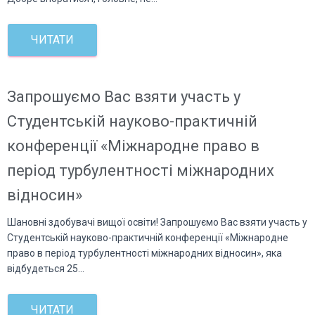
ЧИТАТИ
Запрошуємо Вас взяти участь у
Студентській науково-практичній
конференції «Міжнародне право в
період турбулентності міжнародних
відносин»
Шановні здобувачі вищої освіти! Запрошуємо Вас взяти участь у
Студентській науково-практичній конференції «Міжнародне
право в період турбулентності міжнародних відносин», яка
відбудеться 25…
ЧИТАТИ