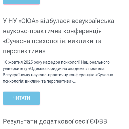
У НУ «ОЮА» відбулася всеукраїнська
науково-практична конференція
«Сучасна психологія: виклики та
перспективи»
10 жовтня 2025 року кафедра психології Національного
університету «Одеська юридична академія» провела
Всеукраїнську науково-практичну конференцію «Сучасна
психологія: виклики та перспективи»,…
ЧИТАТИ
Результати додаткової сесії ЄФВВ